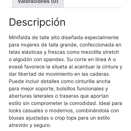
Valoraciones (0)
Descripción
Minifalda de talle alto diseñada especialmente
para mujeres de talla grande, confeccionada en
telas elásticas y frescas como mezclilla stretch
o algodón con spandex. Su corte en línea A o
evasé favorece la silueta al acentuar la cintura y
dar libertad de movimiento en las caderas.
Puede incluir detalles como cinturilla ancha
para mejor soporte, bolsillos funcionales y
aberturas laterales o traseras que aportan
estilo sin comprometer la comodidad. Ideal para
looks casuales o modernos, combinándola con
blusas ajustadas o crop tops para un estilo
atrevido y seguro.