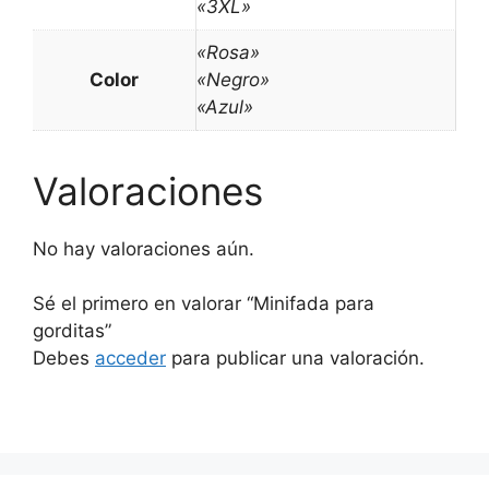
«3XL»
«Rosa»
Color
«Negro»
«Azul»
Valoraciones
No hay valoraciones aún.
Sé el primero en valorar “Minifada para
gorditas”
Debes
acceder
para publicar una valoración.