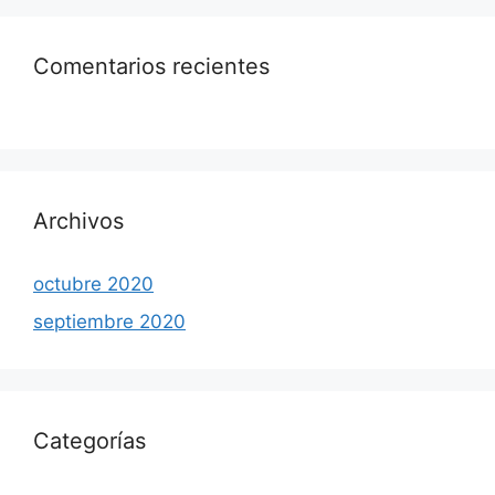
Comentarios recientes
Archivos
octubre 2020
septiembre 2020
Categorías