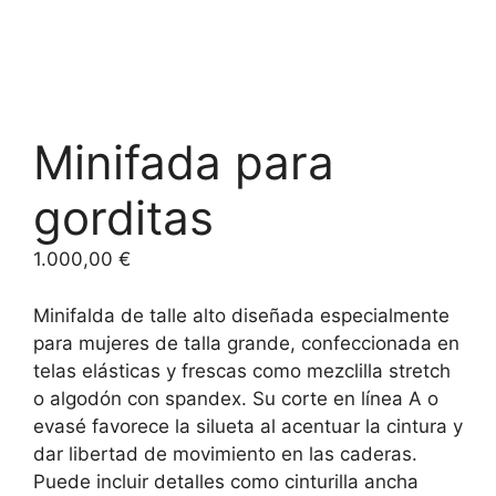
Minifada para
gorditas
1.000,00
€
Minifalda de talle alto diseñada especialmente
para mujeres de talla grande, confeccionada en
telas elásticas y frescas como mezclilla stretch
o algodón con spandex. Su corte en línea A o
evasé favorece la silueta al acentuar la cintura y
dar libertad de movimiento en las caderas.
Puede incluir detalles como cinturilla ancha