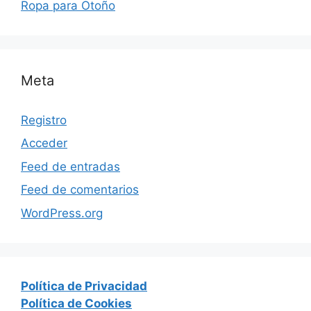
Ropa para Otoño
Meta
Registro
Acceder
Feed de entradas
Feed de comentarios
WordPress.org
Política de Privacidad
Política de Cookies