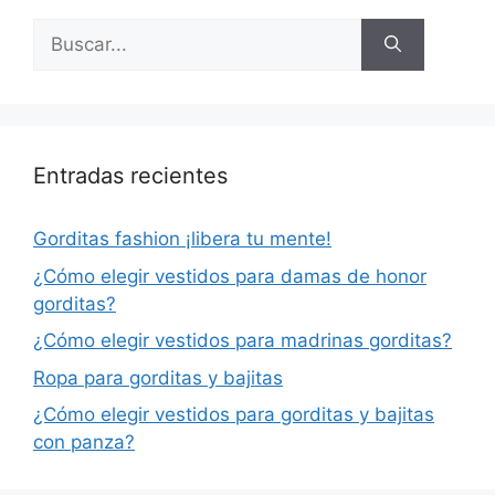
Buscar:
Entradas recientes
Gorditas fashion ¡libera tu mente!
¿Cómo elegir vestidos para damas de honor
gorditas?
¿Cómo elegir vestidos para madrinas gorditas?
Ropa para gorditas y bajitas
¿Cómo elegir vestidos para gorditas y bajitas
con panza?