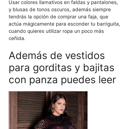
Usar colores llamativos en faldas y pantalones,
y blusas de tonos oscuros, además siempre
tendrás la opción de comprar una faja, que
actúa mágicamente para esconder tu barriguita,
cuando quieres utilizar ropa un poco más
ceñida.
Además de vestidos
para gorditas y bajitas
con panza puedes leer