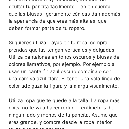
ocultar tu pancita fácilmente. Ten en cuenta
que las blusas ligeramente cónicas dan además
la apariencia de que eres más alta así que
deben formar parte de tu ropero.
Si quieres utilizar rayas en tu ropa, compra
prendas que las tengan verticales y delgadas.
Utiliza pantalones en tonos oscuros y blusas de
colores llamativos, por ejemplo. Por ejemplo si
usas un pantalón azul oscuro combínalo con
una camisa azul clara. El tener una sola línea de
color adelgaza la figura y la alarga visualmente.
Utiliza ropa que te quede a la talla. La ropa más
chica no te va a hacer reducir centímetros de
ningún lado y menos de tu pancita. Asume que
eres grande, y compra desde la ropa interior