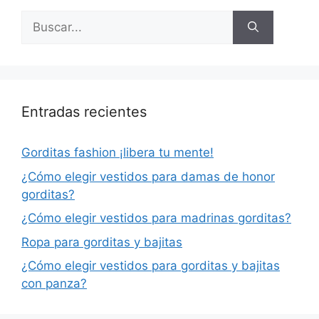
Buscar:
Entradas recientes
Gorditas fashion ¡libera tu mente!
¿Cómo elegir vestidos para damas de honor
gorditas?
¿Cómo elegir vestidos para madrinas gorditas?
Ropa para gorditas y bajitas
¿Cómo elegir vestidos para gorditas y bajitas
con panza?