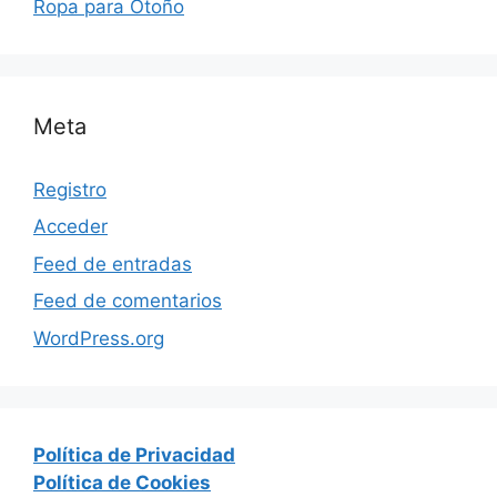
Ropa para Otoño
Meta
Registro
Acceder
Feed de entradas
Feed de comentarios
WordPress.org
Política de Privacidad
Política de Cookies