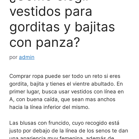
vestidos para
gorditas y bajitas
con panza?
por
admin
Comprar ropa puede ser todo un reto si eres
gordita, bajita y tienes el vientre abultado. En
primer lugar, busca usar vestidos con línea en
A, con buena caída, que sean mas anchos
hacia la línea inferior del mismo.
Las blusas con fruncido, cuyo recogido está
justo por debajo de la línea de los senos te dan
una apariencia muy femenina, además de