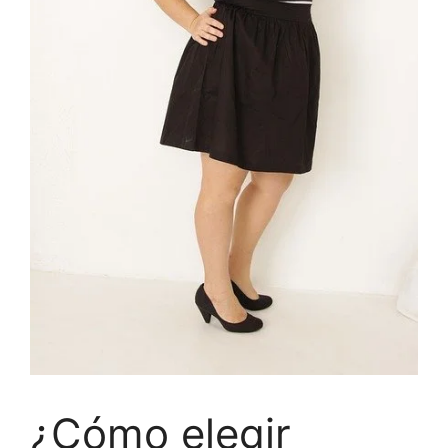
¿Cómo elegir