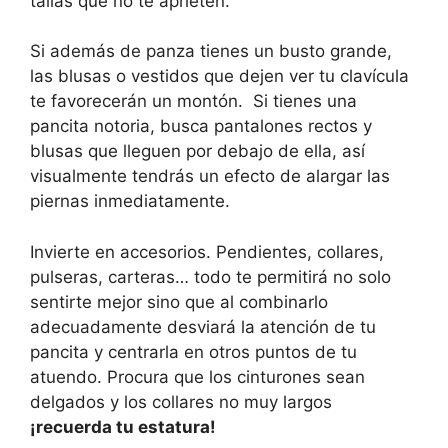
tallas que no te aprieten.
Si además de panza tienes un busto grande,
las blusas o vestidos que dejen ver tu clavícula
te favorecerán un montón. Si tienes una
pancita notoria, busca pantalones rectos y
blusas que lleguen por debajo de ella, así
visualmente tendrás un efecto de alargar las
piernas inmediatamente.
Invierte en accesorios. Pendientes, collares,
pulseras, carteras… todo te permitirá no solo
sentirte mejor sino que al combinarlo
adecuadamente desviará la atención de tu
pancita y centrarla en otros puntos de tu
atuendo. Procura que los cinturones sean
delgados y los collares no muy largos
¡recuerda tu estatura!