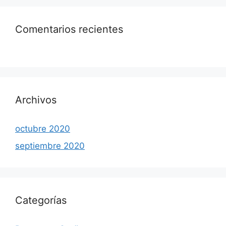
Comentarios recientes
Archivos
octubre 2020
septiembre 2020
Categorías