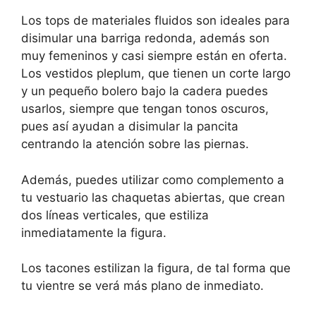
Los tops de materiales fluidos son ideales para
disimular una barriga redonda, además son
muy femeninos y casi siempre están en oferta.
Los vestidos pleplum, que tienen un corte largo
y un pequeño bolero bajo la cadera puedes
usarlos, siempre que tengan tonos oscuros,
pues así ayudan a disimular la pancita
centrando la atención sobre las piernas.
Además, puedes utilizar como complemento a
tu vestuario las chaquetas abiertas, que crean
dos líneas verticales, que estiliza
inmediatamente la figura.
Los tacones estilizan la figura, de tal forma que
tu vientre se verá más plano de inmediato.