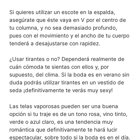
Si quieres utilizar un escote en la espalda,
asegúrate que éste vaya en V por el centro de
tu columna, y no sea demasiado profundo,
pues con el movimiento y el ancho de tu cuerpo
tenderá a desajustarse con rapidez.
¿Usar tirantes o no? Dependerá realmente de
cuán cómoda te sientas con ellos y, por
supuesto, del clima. Si la boda es en verano sin
duda podrás utilizar tirantes en un vestido de
seda ¡definitivamente te verás muy sexy!
Las telas vaporosas pueden ser una buena
opción si tu traje es de un tono rosa, vino tinto,
verde o azul claro, es una tendencia muy
romántica que definitivamente te hará lucir
espectacular, sobre todo si la boda es en el día.