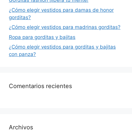
Gorditas fashion ¡libera tu mente!
¿Cómo elegir vestidos para damas de honor
gorditas?
¿Cómo elegir vestidos para madrinas gorditas?
Ropa para gorditas y bajitas
¿Cómo elegir vestidos para gorditas y bajitas
con panza?
Comentarios recientes
Archivos