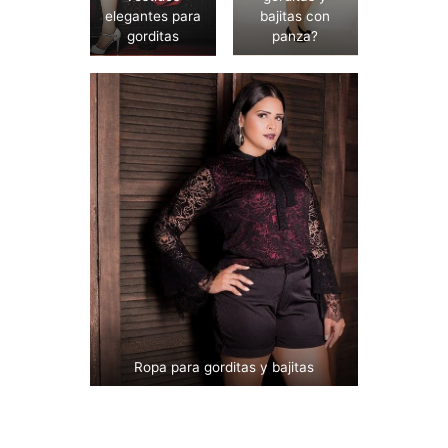
elegantes para
bajitas con
gorditas
panza?
Ropa para gorditas y bajitas