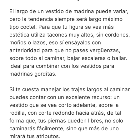
El largo de un vestido de madrina puede variar,
pero la tendencia siempre será largo máximo
tipo coctel. Para que tu figura se vea más
estética utiliza tacones muy altos, sin cordones,
moños o lazos, eso sí ensáyalos con
anterioridad para que no pases vergüenzas,
sobre todo al caminar, bajar escaleras o bailar.
Ideal para combinar con los vestidos para
madrinas gorditas.
Si te cuesta manejar los trajes largos al caminar
puedes contar con un excelente recurso: un
vestido que se vea corto adelante, sobre la
rodilla, con corte redondo hacia atrás, de tal
forma que, tus piernas queden libres, no solo
caminarás fácilmente, sino que más de uno
mirará tus atributos.