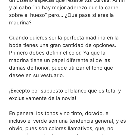
y al cabo “no hay mejor aderezo que la carne
sobre el hueso” pero… ¿Qué pasa si eres la
madrina?
Cuando quieres ser la perfecta madrina en la
boda tienes una gran cantidad de opciones.
Primero debes definir el color. Ya que la
madrina tiene un papel diferente al de las
damas de honor, puede utilizar el tono que
desee en su vestuario.
¡Excepto por supuesto el blanco que es total y
exclusivamente de la novia!
En general los tonos vino tinto, dorado, e
incluso el verde son una tendencia general, y es
obvio, pues son colores llamativos, que, no