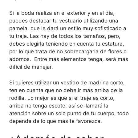
Si la boda realiza en el exterior y en el día,
puedes destacar tu vestuario utilizando una
pamela, que le dará un estilo muy sofisticado a
tu traje. Las hay de todos los tamaños, pero,
debes elegirla teniendo en cuenta tu estatura,
por lo que trata de no sobrecargarla de flores o
adornos. Entre más elementos tenga, será más
difícil de manejar.
Si quieres utilizar un vestido de madrina corto,
ten en cuenta que no debe ir más arriba de la
rodilla. Lo mejor es que si el traje es corto,
arriba no tenga escote, así se llamará la
atención sobre un solo punto de tu cuerpo, todo
depende de lo que más te favorezca.