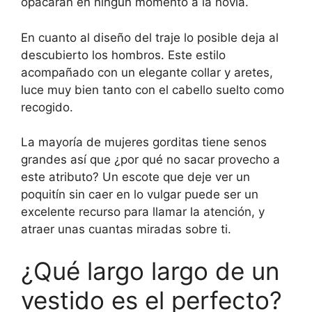
opacarán en ningún momento a la novia.
En cuanto al diseño del traje lo posible deja al
descubierto los hombros. Este estilo
acompañado con un elegante collar y aretes,
luce muy bien tanto con el cabello suelto como
recogido.
La mayoría de mujeres gorditas tiene senos
grandes así que ¿por qué no sacar provecho a
este atributo? Un escote que deje ver un
poquitín sin caer en lo vulgar puede ser un
excelente recurso para llamar la atención, y
atraer unas cuantas miradas sobre ti.
¿Qué largo largo de un
vestido es el perfecto?