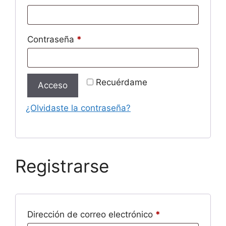
Obligatorio
Contraseña
*
Recuérdame
Acceso
¿Olvidaste la contraseña?
Registrarse
Obligatorio
Dirección de correo electrónico
*