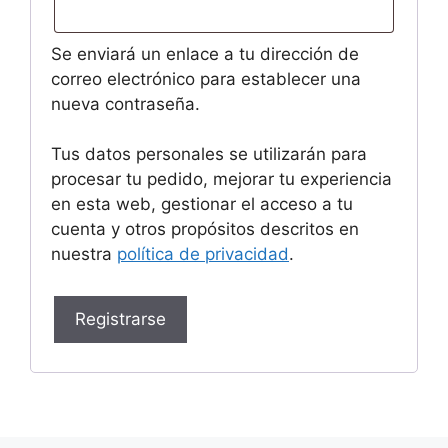
Se enviará un enlace a tu dirección de
correo electrónico para establecer una
nueva contraseña.
Tus datos personales se utilizarán para
procesar tu pedido, mejorar tu experiencia
en esta web, gestionar el acceso a tu
cuenta y otros propósitos descritos en
nuestra
política de privacidad
.
Registrarse