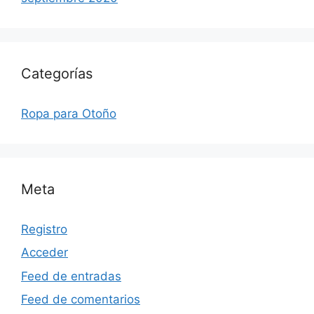
Categorías
Ropa para Otoño
Meta
Registro
Acceder
Feed de entradas
Feed de comentarios