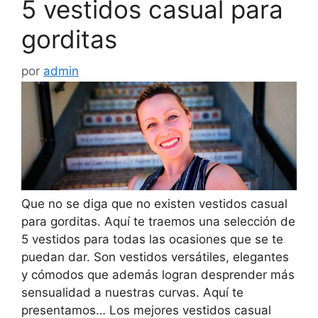
5 vestidos casual para
gorditas
por
admin
Que no se diga que no existen vestidos casual
para gorditas. Aquí te traemos una selección de
5 vestidos para todas las ocasiones que se te
puedan dar. Son vestidos versátiles, elegantes
y cómodos que además logran desprender más
sensualidad a nuestras curvas. Aquí te
presentamos… Los mejores vestidos casual