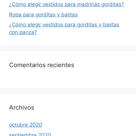
¿Cómo elegir vestidos para madrinas gorditas?
Ropa para gorditas y bajitas
¿Cómo elegir vestidos para gorditas y bajitas
con panza?
Comentarios recientes
Archivos
octubre 2020
septiembre 2020