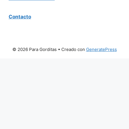
Contacto
© 2026 Para Gorditas
• Creado con
GeneratePress