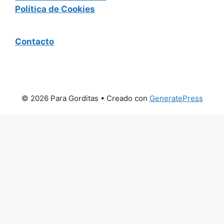
Política de Cookies
Contacto
© 2026 Para Gorditas
• Creado con
GeneratePress